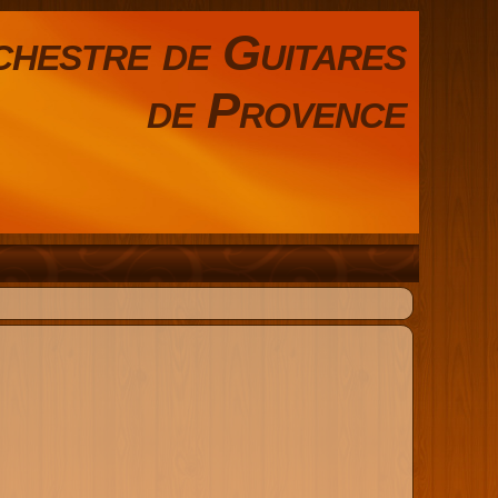
hestre de Guitares
de Provence